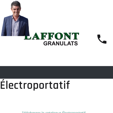
Électroportatif