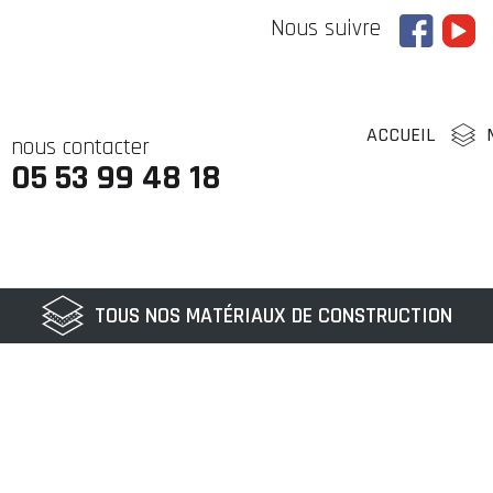
Nous suivre
ACCUEIL
nous contacter
05 53 99 48 18
TOUS NOS MATÉRIAUX DE CONSTRUCTION