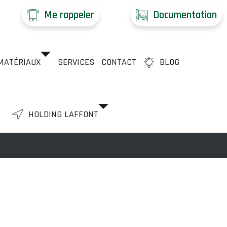
Me rappeler
Documentation
MATÉRIAUX
SERVICES
CONTACT
BLOG
HOLDING LAFFONT