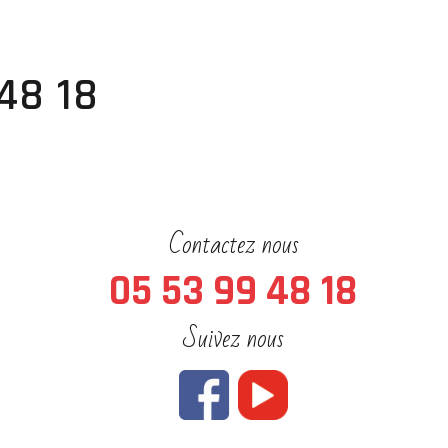
48 18
Contactez nous
05 53 99 48 18
Suivez nous