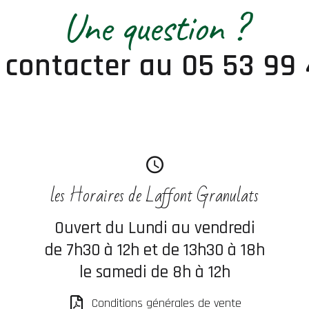
Une question ?
 contacter au 05 53 99 
les Horaires de Laffont Granulats
Ouvert du Lundi au vendredi
de 7h30 à 12h et de 13h30 à 18h
le samedi de 8h à 12h
Conditions générales de vente