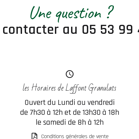
Une question ?
 contacter au 05 53 99 
les Horaires de Laffont Granulats
Ouvert du Lundi au vendredi
de 7h30 à 12h et de 13h30 à 18h
le samedi de 8h à 12h
Conditions générales de vente