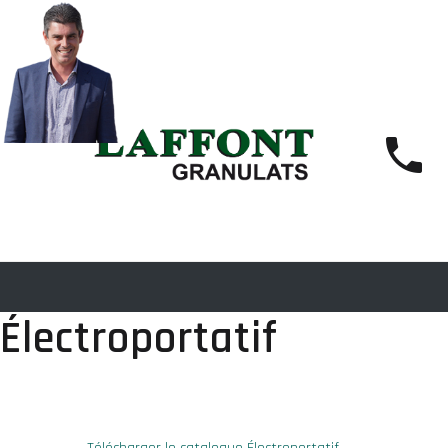
Électroportatif