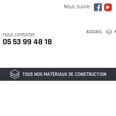
Nous suivre
ACCUEIL
nous contacter
05 53 99 48 18
TOUS NOS MATÉRIAUX DE CONSTRUCTION