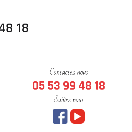
48 18
Contactez nous
05 53 99 48 18
Suivez nous