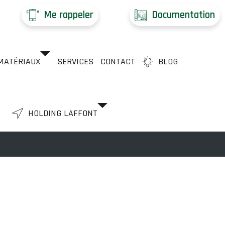
Me rappeler
Documentation
MATÉRIAUX
SERVICES
CONTACT
BLOG
HOLDING LAFFONT