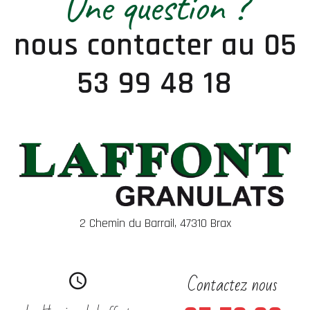
Une question ?
nous contacter au 05
53 99 48 18
2 Chemin du Barrail, 47310 Brax
Contactez nous