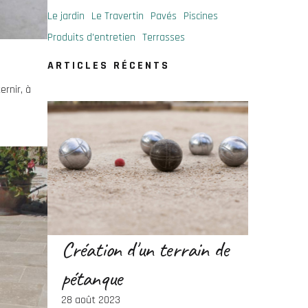
Le jardin
Le Travertin
Pavés
Piscines
Produits d'entretien
Terrasses
ARTICLES RÉCENTS
ernir, à
Création d'un terrain de
pétanque
28 août 2023