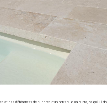
tés et des différences de nuances d’un carreau à un autre, ce qui lui d