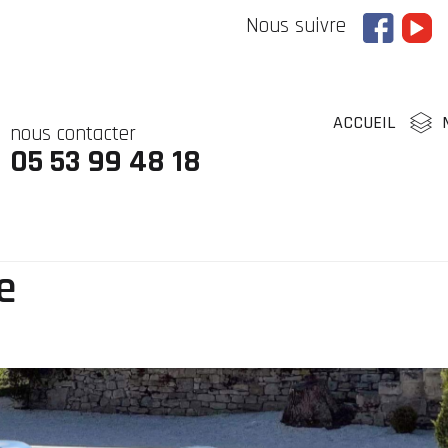
Nous suivre
ACCUEIL
nous contacter
05 53 99 48 18
e