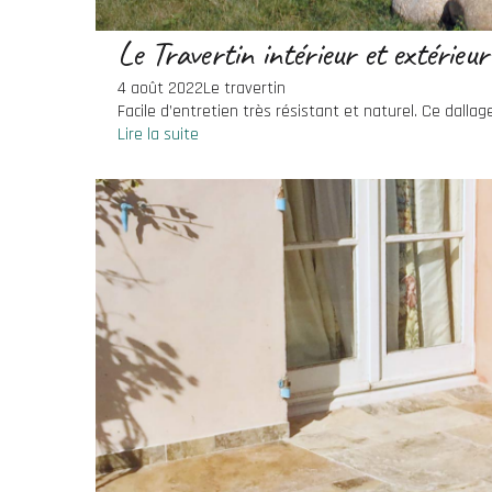
Le Travertin intérieur et extérieur
4 août 2022
Le travertin
Facile d’entretien très résistant et naturel. Ce dallage
Lire la suite