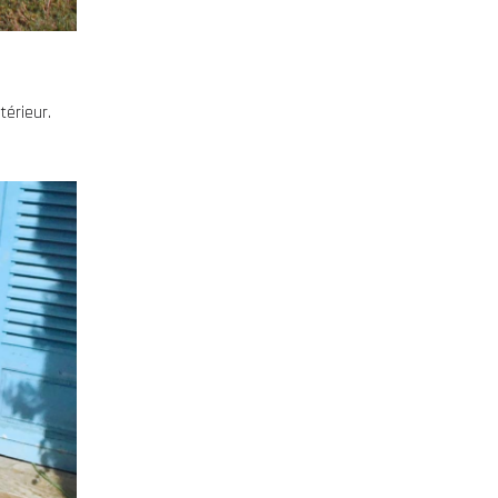
térieur.