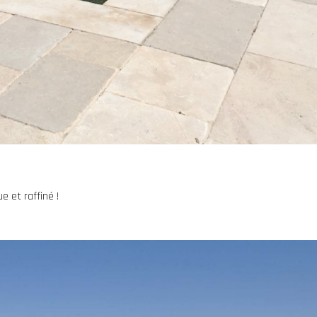
e et raffiné !