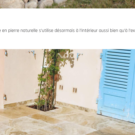
 en pierre naturelle s’utilise désormais à l’intérieur aussi bien qu’à l’ex