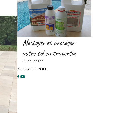
Nettoyer et protéger
votre sol en travertin
26 août 2022
NOUS SUIVRE