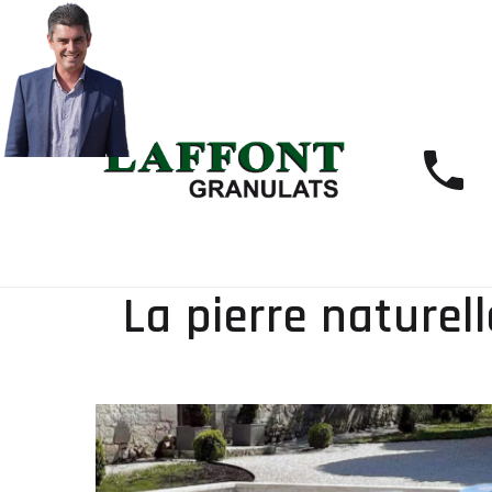
La pierre naturell