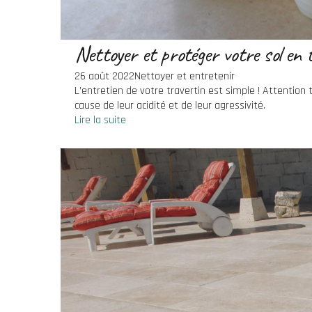
Nettoyer et protéger votre sol en 
26 août 2022
Nettoyer et entretenir
L’entretien de votre travertin est simple ! Attention 
cause de leur acidité et de leur agressivité.
Lire la suite