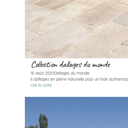
Collection dallages du monde
16 août 2022
Dallages du monde
6 dallages en pierre naturelle pour un look authentiqu
Lire la suite