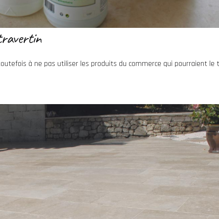
travertin
toutefois à ne pas utiliser les produits du commerce qui pourraient le t