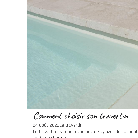
Comment choisir son travertin
24 août 2022
Le travertin
Le travertin est une roche naturelle, avec des aspéri